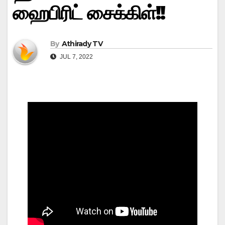
ஹைபிரிட் சைக்கிள்!!
By
Athirady TV
JUL 7, 2022