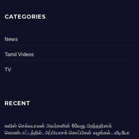
CATEGORIES
News
Tamil Videos
TV
RECENT
சுவிஸ் செல்வபாலன் அவர்களின் 60வது பிறந்ததினக்
கொண்டாட்டத்தில், அப்பியாசக் கொப்பிகள் வழங்கல்.. வீடியோ