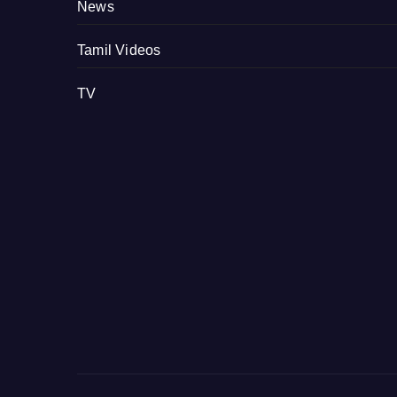
News
Tamil Videos
TV