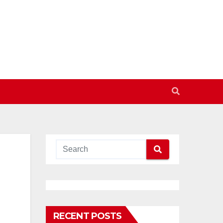
RECENT POSTS