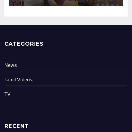
நிகழ்வு
CATEGORIES
News
Tamil Videos
TV
RECENT