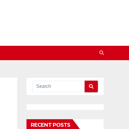
RECENT POSTS