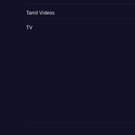
Tamil Videos
TV