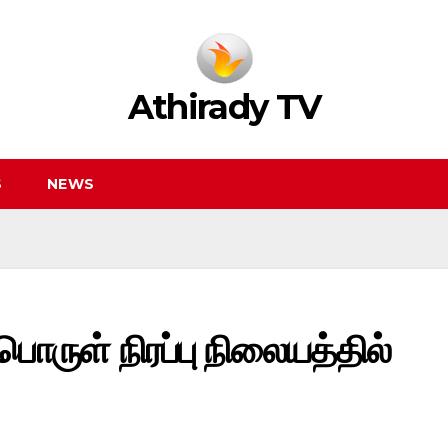
Athirady TV
S
NEWS
பொருள் நிரப்பு நிலையத்தில்