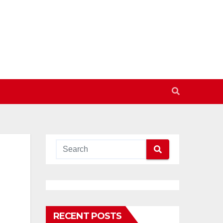
RECENT POSTS