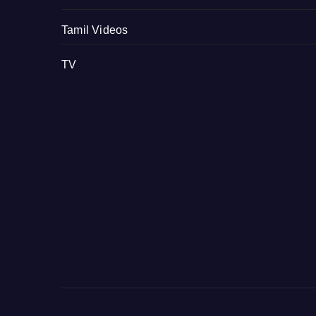
Tamil Videos
TV