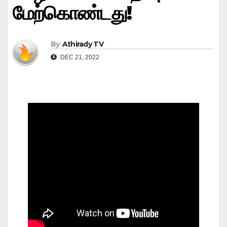
மேற்கொண்டது!
By
Athirady TV
DEC 21, 2022