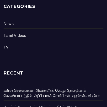
CATEGORIES
News
Tamil Videos
TV
RECENT
சுவிஸ் செல்வபாலன் அவர்களின் 60வது பிறந்ததினக்
கொண்டாட்டத்தில், அப்பியாசக் கொப்பிகள் வழங்கல்.. வீடியோ