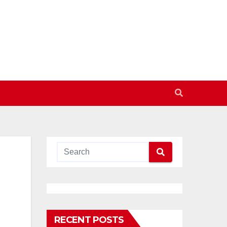
RECENT POSTS