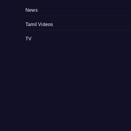
News
Tamil Videos
TV