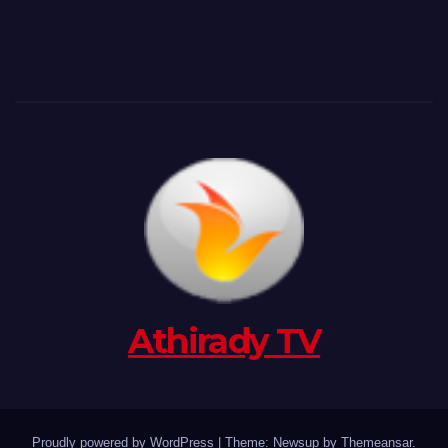
Athirady TV
Proudly powered by WordPress
|
Theme: Newsup by
Themeansar
.