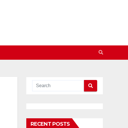
RECENT POSTS