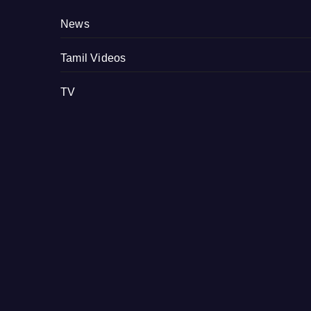
News
Tamil Videos
TV