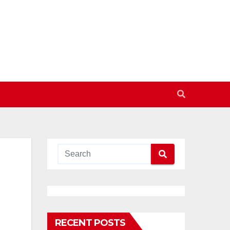
RECENT POSTS