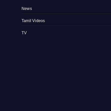
News
Tamil Videos
TV