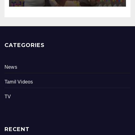
நிகழ்வு
CATEGORIES
News
Tamil Videos
TV
RECENT