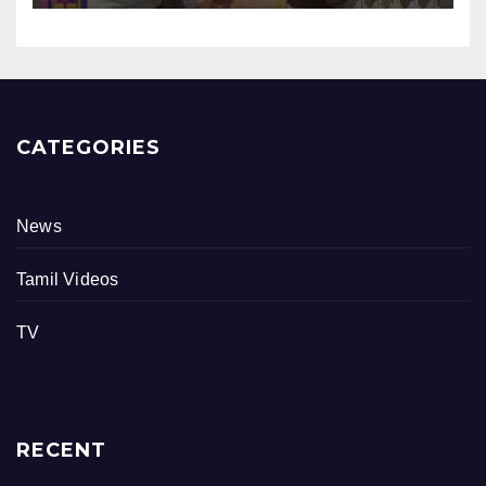
CATEGORIES
News
Tamil Videos
TV
RECENT