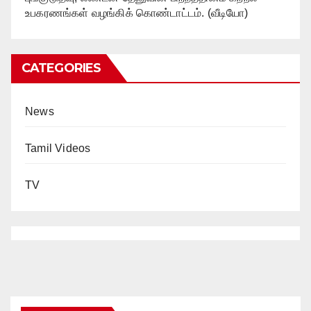
உபகரணங்கள் வழங்கிக் கொண்டாட்டம். (வீடியோ)
CATEGORIES
News
Tamil Videos
TV