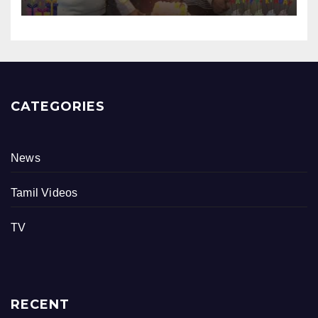
நிகழ்வு
CATEGORIES
News
Tamil Videos
TV
RECENT