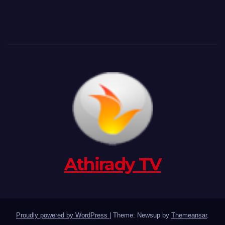
Athirady TV
Proudly powered by WordPress
|
Theme: Newsup by
Themeansar
.