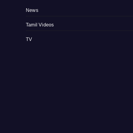
News
Tamil Videos
TV