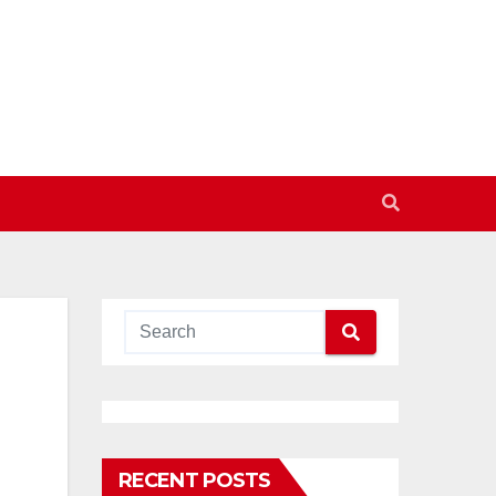
RECENT POSTS