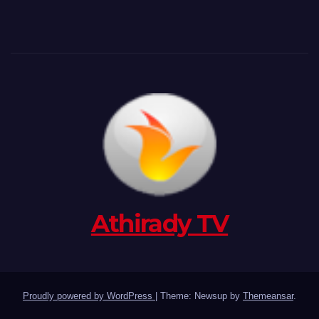
Athirady TV
Proudly powered by WordPress
|
Theme: Newsup by
Themeansar
.