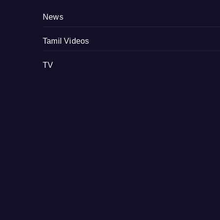
News
Tamil Videos
TV