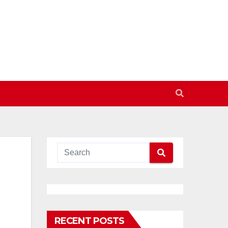
RECENT POSTS