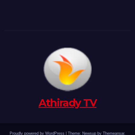
Athirady TV
Proudly powered by WordPress
|
Theme: Newsup by
Themeansar
.