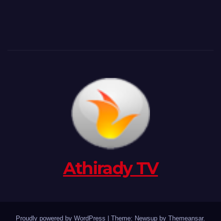
Athirady TV
Proudly powered by WordPress
|
Theme: Newsup by
Themeansar
.