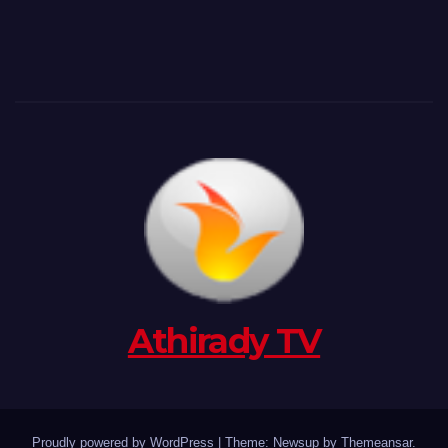
Athirady TV
Proudly powered by WordPress
|
Theme: Newsup by
Themeansar
.