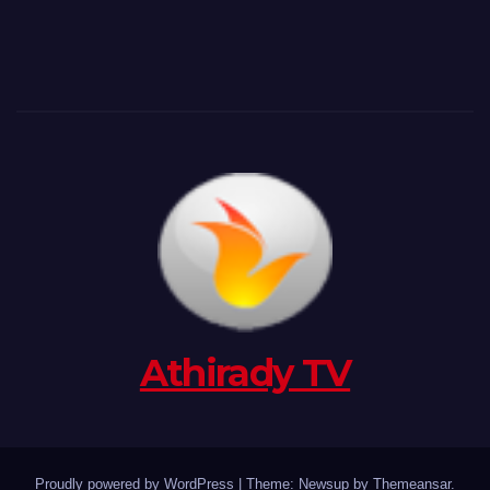
Athirady TV
Proudly powered by WordPress
|
Theme: Newsup by
Themeansar
.