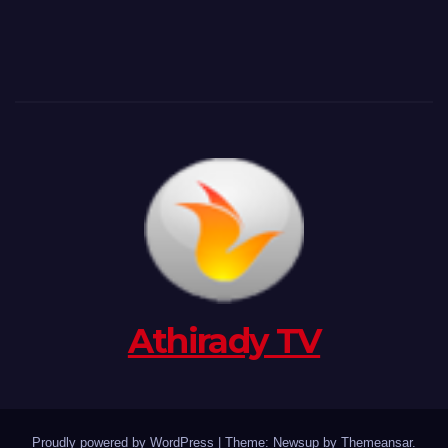
Athirady TV
Proudly powered by WordPress
|
Theme: Newsup by
Themeansar
.