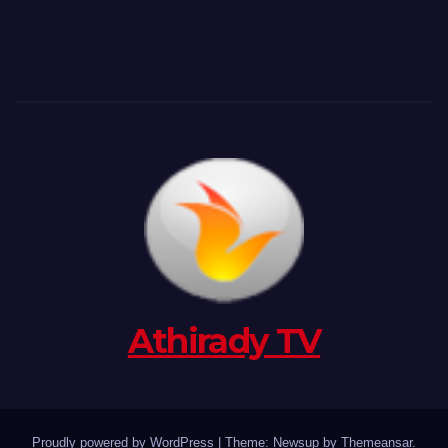
Athirady TV
Proudly powered by WordPress
|
Theme: Newsup by
Themeansar
.