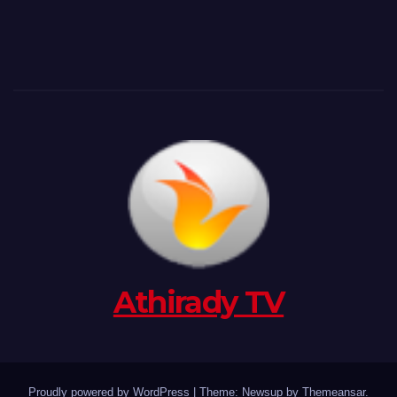
Athirady TV
Proudly powered by WordPress
|
Theme: Newsup by
Themeansar
.