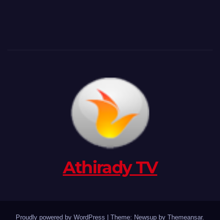
Athirady TV
Proudly powered by WordPress
|
Theme: Newsup by
Themeansar
.