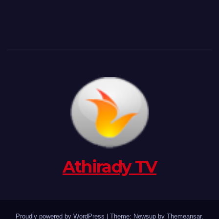
Athirady TV
Proudly powered by WordPress
|
Theme: Newsup by
Themeansar
.