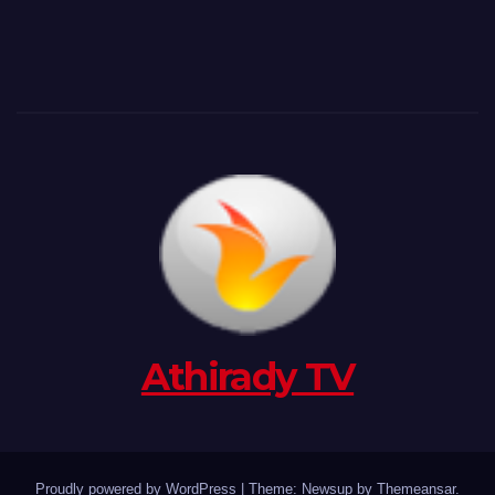
Athirady TV
Proudly powered by WordPress
|
Theme: Newsup by
Themeansar
.