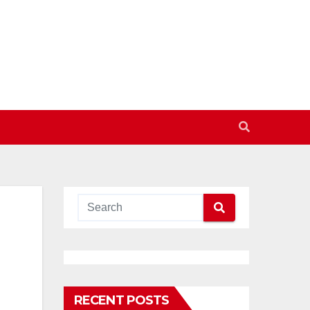
RECENT POSTS