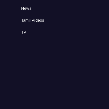
News
Tamil Videos
TV