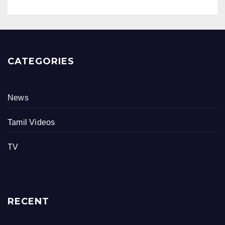
CATEGORIES
News
Tamil Videos
TV
RECENT