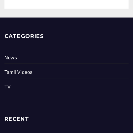
CATEGORIES
News
Tamil Videos
TV
RECENT