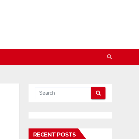
RECENT POSTS