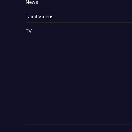
News
Tamil Videos
TV