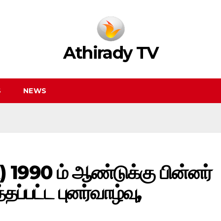
Athirady TV
S
NEWS
) 1990 ம் ஆண்டுக்கு பின்னர்
தப்பட்ட புனர்வாழ்வு,