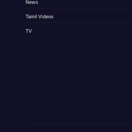
News
Tamil Videos
TV