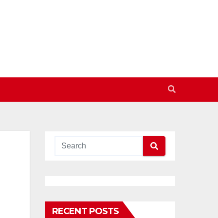
RECENT POSTS