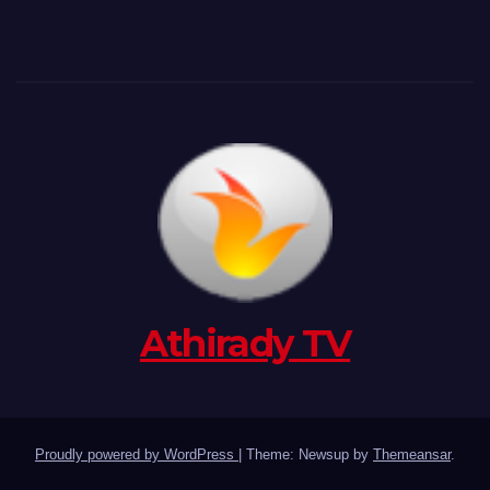
Athirady TV
Proudly powered by WordPress
|
Theme: Newsup by
Themeansar
.