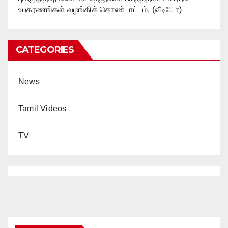
உபகரணங்கள் வழங்கிக் கொண்டாட்டம். (வீடியோ)
CATEGORIES
News
Tamil Videos
TV