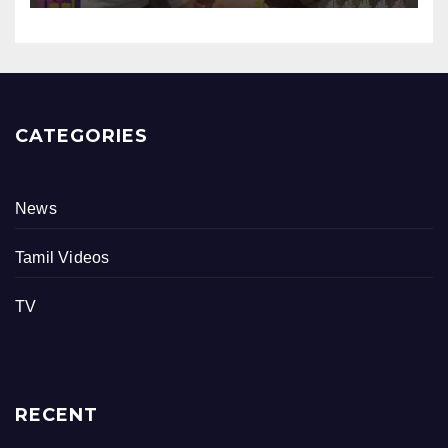
CATEGORIES
News
Tamil Videos
TV
RECENT