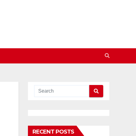
RECENT POSTS