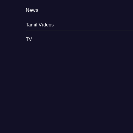
News
Tamil Videos
TV