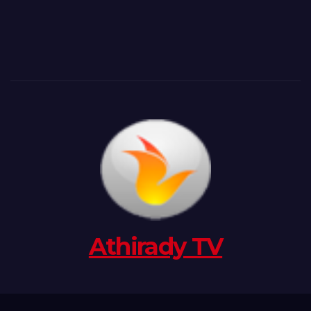
Athirady TV