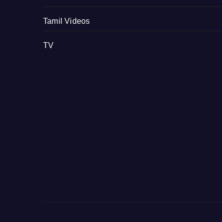
Tamil Videos
TV