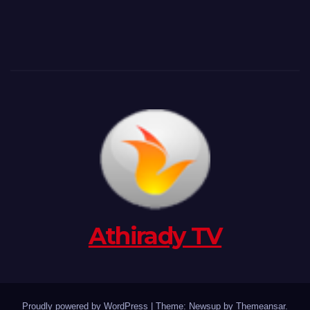
Athirady TV
Proudly powered by WordPress
|
Theme: Newsup by
Themeansar
.